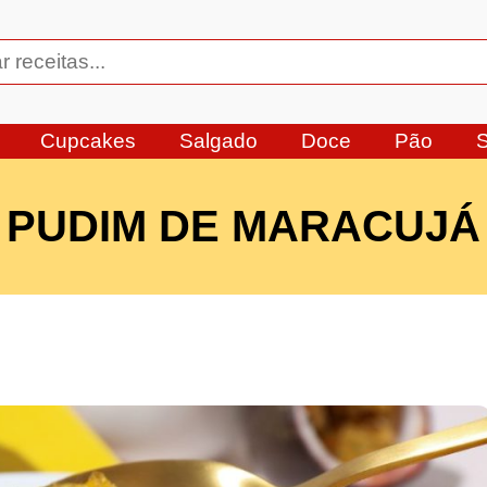
Cupcakes
Salgado
Doce
Pão
PUDIM DE MARACUJÁ