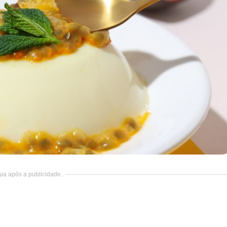
ua após a publicidade..