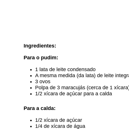
Ingredientes:
Para o pudim:
1 lata de leite condensado
A mesma medida (da lata) de leite integr
3 ovos
Polpa de 3 maracujás (cerca de 1 xícara
1/2 xícara de açúcar para a calda
Para a calda:
1/2 xícara de açúcar
1/4 de xícara de água