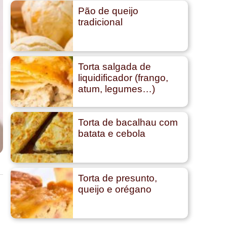
Pão de queijo
tradicional
Torta salgada de
liquidificador (frango,
atum, legumes…)
Torta de bacalhau com
batata e cebola
Torta de presunto,
queijo e orégano