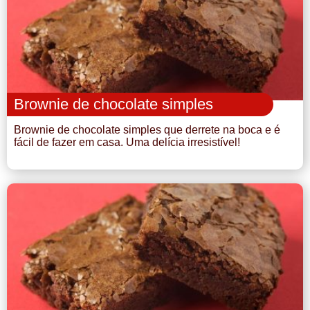
Brownie de chocolate simples
Brownie de chocolate simples que derrete na boca e é
fácil de fazer em casa. Uma delícia irresistível!