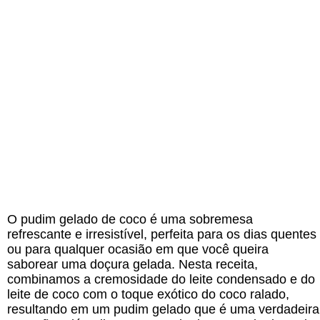
O pudim gelado de coco é uma sobremesa
refrescante e irresistível, perfeita para os dias quentes
ou para qualquer ocasião em que você queira
saborear uma doçura gelada. Nesta receita,
combinamos a cremosidade do leite condensado e do
leite de coco com o toque exótico do coco ralado,
resultando em um pudim gelado que é uma verdadeira