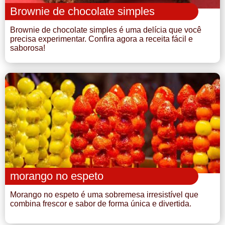
Brownie de chocolate simples
Brownie de chocolate simples é uma delícia que você
precisa experimentar. Confira agora a receita fácil e
saborosa!
morango no espeto
Morango no espeto é uma sobremesa irresistível que
combina frescor e sabor de forma única e divertida.