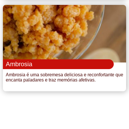
Ambrosia
Ambrosia é uma sobremesa deliciosa e reconfortante que
encanta paladares e traz memórias afetivas.