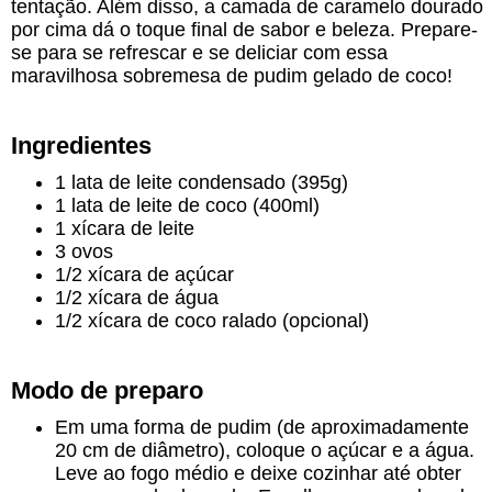
tentação. Além disso, a camada de caramelo dourado
por cima dá o toque final de sabor e beleza. Prepare-
se para se refrescar e se deliciar com essa
maravilhosa sobremesa de pudim gelado de coco!
Ingredientes
1 lata de leite condensado (395g)
1 lata de leite de coco (400ml)
1 xícara de leite
3 ovos
1/2 xícara de açúcar
1/2 xícara de água
1/2 xícara de coco ralado (opcional)
Modo de preparo
Em uma forma de pudim (de aproximadamente
20 cm de diâmetro), coloque o açúcar e a água.
Leve ao fogo médio e deixe cozinhar até obter