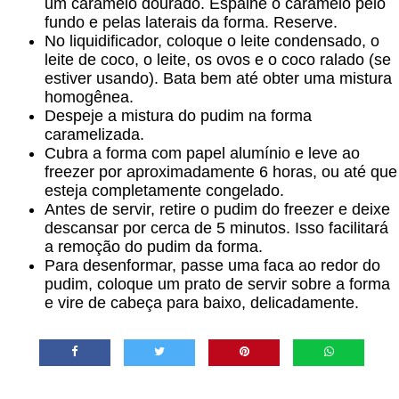
um caramelo dourado. Espalhe o caramelo pelo
fundo e pelas laterais da forma. Reserve.
No liquidificador, coloque o leite condensado, o
leite de coco, o leite, os ovos e o coco ralado (se
estiver usando). Bata bem até obter uma mistura
homogênea.
Despeje a mistura do pudim na forma
caramelizada.
Cubra a forma com papel alumínio e leve ao
freezer por aproximadamente 6 horas, ou até que
esteja completamente congelado.
Antes de servir, retire o pudim do freezer e deixe
descansar por cerca de 5 minutos. Isso facilitará
a remoção do pudim da forma.
Para desenformar, passe uma faca ao redor do
pudim, coloque um prato de servir sobre a forma
e vire de cabeça para baixo, delicadamente.