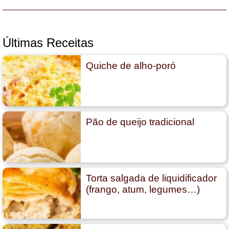
Últimas Receitas
Quiche de alho-poró
Pão de queijo tradicional
Torta salgada de liquidificador
(frango, atum, legumes…)