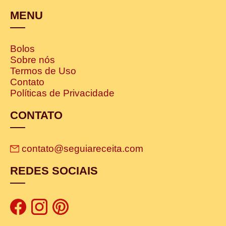
MENU
Bolos
Sobre nós
Termos de Uso
Contato
Políticas de Privacidade
CONTATO
contato@seguiareceita.com
REDES SOCIAIS