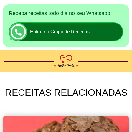
Receba receitas todo dia no seu Whatsapp
Entrar no Grupo de Receitas
RECEITAS RELACIONADAS