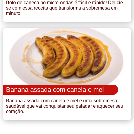
Bolo de caneca no micro-ondas é fácil e rápido! Delicie-
se com essa receita que transforma a sobremesa em
minuto.
Banana assada com canela e mel
Banana assada com canela e mel é uma sobremesa
saudável que vai conquistar seu paladar e aquecer seu
coração.