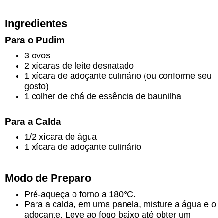
Ingredientes
Para o Pudim
3 ovos
2 xícaras de leite desnatado
1 xícara de adoçante culinário (ou conforme seu
gosto)
1 colher de chá de essência de baunilha
Para a Calda
1/2 xícara de água
1 xícara de adoçante culinário
Modo de Preparo
Pré-aqueça o forno a 180°C.
Para a calda, em uma panela, misture a água e o
adoçante. Leve ao fogo baixo até obter um