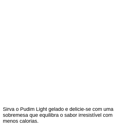
Sirva o Pudim Light gelado e delicie-se com uma
sobremesa que equilibra o sabor irresistível com
menos calorias.