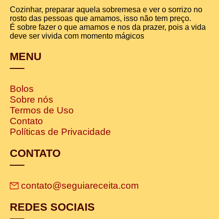
Cozinhar, preparar aquela sobremesa e ver o sorrizo no
rosto das pessoas que amamos, isso não tem preço.
É sobre fazer o que amamos e nos da prazer, pois a vida
deve ser vivida com momento mágicos
MENU
Bolos
Sobre nós
Termos de Uso
Contato
Políticas de Privacidade
CONTATO
contato@seguiareceita.com
REDES SOCIAIS