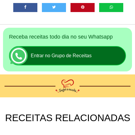
Receba receitas todo dia no seu Whatsapp
Entrar no Grupo de Receitas
RECEITAS RELACIONADAS