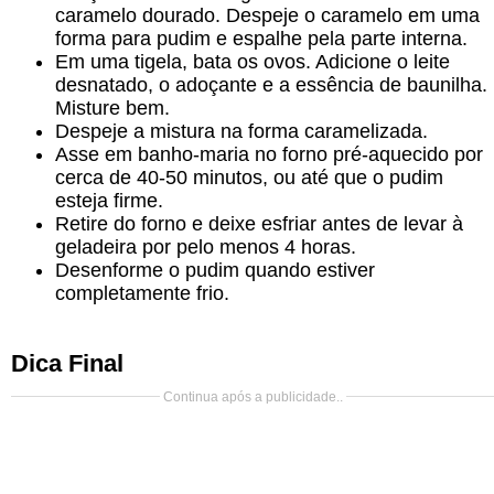
caramelo dourado. Despeje o caramelo em uma
forma para pudim e espalhe pela parte interna.
Em uma tigela, bata os ovos. Adicione o leite
desnatado, o adoçante e a essência de baunilha.
Misture bem.
Despeje a mistura na forma caramelizada.
Asse em banho-maria no forno pré-aquecido por
cerca de 40-50 minutos, ou até que o pudim
esteja firme.
Retire do forno e deixe esfriar antes de levar à
geladeira por pelo menos 4 horas.
Desenforme o pudim quando estiver
completamente frio.
Dica Final
Continua após a publicidade..