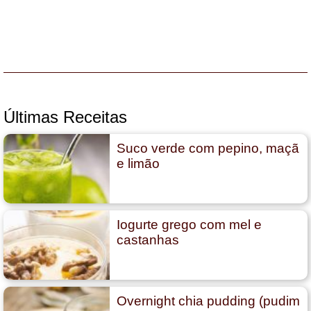
Últimas Receitas
Suco verde com pepino, maçã
e limão
Iogurte grego com mel e
castanhas
Overnight chia pudding (pudim