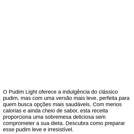
O Pudim Light oferece a indulgência do clássico
pudim, mas com uma versão mais leve, perfeita para
quem busca opções mais saudáveis. Com menos
calorias e ainda cheio de sabor, esta receita
proporciona uma sobremesa deliciosa sem
comprometer a sua dieta. Descubra como preparar
esse pudim leve e irresistível.