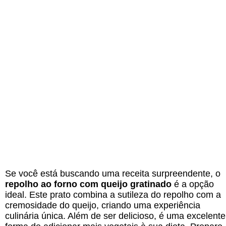
Se você está buscando uma receita surpreendente, o
repolho ao forno com queijo gratinado
é a opção
ideal. Este prato combina a sutileza do repolho com a
cremosidade do queijo, criando uma experiência
culinária única. Além de ser delicioso, é uma excelente