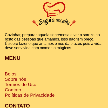
Cozinhar, preparar aquela sobremesa e ver o sorrizo no
rosto das pessoas que amamos, isso não tem preço.
É sobre fazer o que amamos e nos da prazer, pois a vida
deve ser vivida com momento mágicos
MENU
Bolos
Sobre nós
Termos de Uso
Contato
Políticas de Privacidade
CONTATO