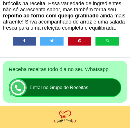
brócolis na receita. Essa variedade de ingredientes
não só acrescenta sabor, mas também torna seu
repolho ao forno com queijo gratinado
ainda mais
atraente! Sirva acompanhado de arroz e uma salada
fresca para uma refeição completa e equilibrada.
Receba receitas todo dia no seu Whatsapp
Entrar no Grupo de Receitas