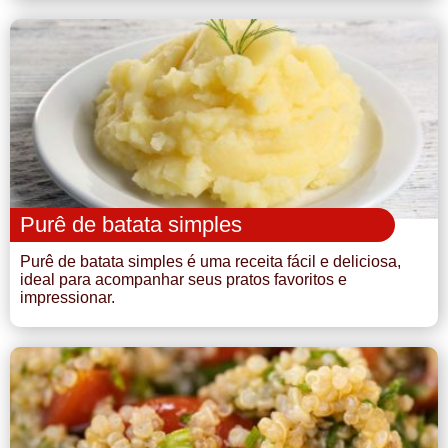
Purê de batata simples
Purê de batata simples é uma receita fácil e deliciosa,
ideal para acompanhar seus pratos favoritos e
impressionar.