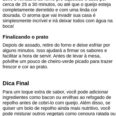
cerca de 25 a 30 minutos, ou até que o queijo esteja
completamente derretido e com uma linda cor
dourada. O aroma que vai invadir sua casa é
simplesmente incrível e irá deixar todos com água na
boca!
Finalizando o prato
Depois de assado, retire do forno e deixe esfriar por
alguns minutos. Isso ajudará a firmar os sabores e
facilitar a hora de servir. Antes de levar à mesa,
polvilhe um pouco de cheiro-verde picado para trazer
frescor e cor ao prato.
Dica Final
Para um toque extra de sabor, você pode adicionar
ingredientes como bacon ou ervilhas ao refogado de
repolho antes de cobri-lo com queijo. Além disso, se
quiser um bolo de repolho ainda mais nutritivo, você
pode misturar outros vegetais como cenoura ralada ou