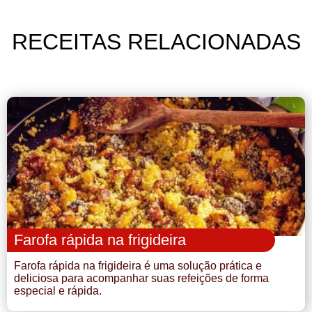
RECEITAS RELACIONADAS
Farofa rápida na frigideira
Farofa rápida na frigideira é uma solução prática e
deliciosa para acompanhar suas refeições de forma
especial e rápida.