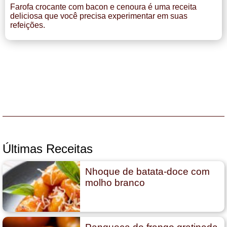
Farofa crocante com bacon e cenoura é uma receita
deliciosa que você precisa experimentar em suas
refeições.
Últimas Receitas
Nhoque de batata-doce com
molho branco