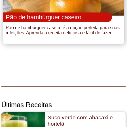
Pão de hambúrguer caseiro
Pão de hambúrguer caseiro é a opção perfeita para suas
refeições. Aprenda a receita deliciosa e fácil de fazer.
Últimas Receitas
Suco verde com abacaxi e
hortelã