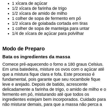
1 xícara de açúcar
1/2 xícara de farinha de trigo
1/2 xícara de amido de milho
1 colher de sopa de fermento em pó
1/2 xícara de goiabada cortada em tiras
1 colher de sopa de manteiga para untar
1/4 de xícara de açúcar para polvilhar
Modo de Preparo
Bata os ingredientes da massa
Comece pré-aquecendo o forno a 180 graus Celsius.
Em uma batedeira, misture os ovos com o açúcar até
que a mistura fique clara e fofa. Este processo é
fundamental, pois garante que seu rocambole fique
leve e arejado. Depois de batido, acrescente
delicadamente a farinha de trigo, o amido de milho e o
fermento em pó, misturando até que todos os
ingredientes estejam bem incorporados. Cuidado para
não misturar demais, para que a massa não perca a