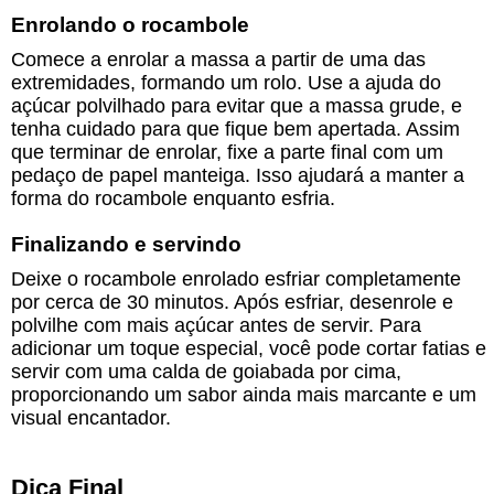
Enrolando o rocambole
Comece a enrolar a massa a partir de uma das
extremidades, formando um rolo. Use a ajuda do
açúcar polvilhado para evitar que a massa grude, e
tenha cuidado para que fique bem apertada. Assim
que terminar de enrolar, fixe a parte final com um
pedaço de papel manteiga. Isso ajudará a manter a
forma do rocambole enquanto esfria.
Finalizando e servindo
Deixe o rocambole enrolado esfriar completamente
por cerca de 30 minutos. Após esfriar, desenrole e
polvilhe com mais açúcar antes de servir. Para
adicionar um toque especial, você pode cortar fatias e
servir com uma calda de goiabada por cima,
proporcionando um sabor ainda mais marcante e um
visual encantador.
Dica Final