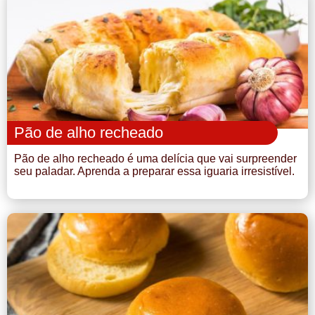
Pão de alho recheado
Pão de alho recheado é uma delícia que vai surpreender
seu paladar. Aprenda a preparar essa iguaria irresistível.