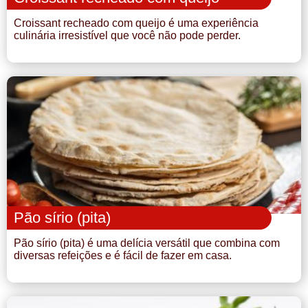
Croissant recheado com queijo é uma experiência
culinária irresistível que você não pode perder.
Pão sírio (pita)
Pão sírio (pita) é uma delícia versátil que combina com
diversas refeições e é fácil de fazer em casa.