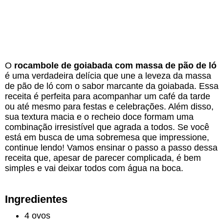
O
rocambole de goiabada com massa de pão de ló
é uma verdadeira delícia que une a leveza da massa
de pão de ló com o sabor marcante da goiabada. Essa
receita é perfeita para acompanhar um café da tarde
ou até mesmo para festas e celebrações. Além disso,
sua textura macia e o recheio doce formam uma
combinação irresistível que agrada a todos. Se você
está em busca de uma sobremesa que impressione,
continue lendo! Vamos ensinar o passo a passo dessa
receita que, apesar de parecer complicada, é bem
simples e vai deixar todos com água na boca.
Ingredientes
4 ovos