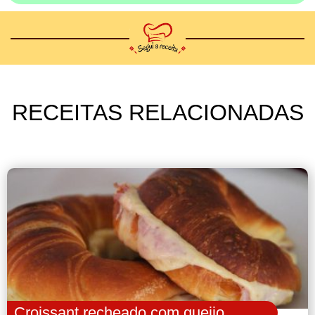
RECEITAS RELACIONADAS
Croissant recheado com queijo