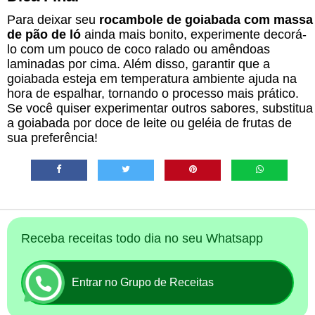
Para deixar seu
rocambole de goiabada com massa
de pão de ló
ainda mais bonito, experimente decorá-
lo com um pouco de coco ralado ou amêndoas
laminadas por cima. Além disso, garantir que a
goiabada esteja em temperatura ambiente ajuda na
hora de espalhar, tornando o processo mais prático.
Se você quiser experimentar outros sabores, substitua
a goiabada por doce de leite ou geléia de frutas de
sua preferência!
Receba receitas todo dia no seu Whatsapp
Entrar no Grupo de Receitas