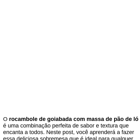
O
rocambole de goiabada com massa de pão de ló
é uma combinação perfeita de sabor e textura que
encanta a todos. Neste post, você aprenderá a fazer
essa deliciosa sobremesa que é ideal para qualquer