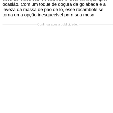
ocasião. Com um toque de doçura da goiabada e a
leveza da massa de pão de ló, esse rocambole se
torna uma opção inesquecível para sua mesa.
Continua após a publicidade..