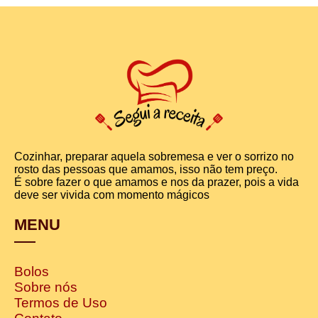
Cozinhar, preparar aquela sobremesa e ver o sorrizo no
rosto das pessoas que amamos, isso não tem preço.
É sobre fazer o que amamos e nos da prazer, pois a vida
deve ser vivida com momento mágicos
MENU
Bolos
Sobre nós
Termos de Uso