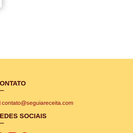
ONTATO
contato@seguiareceita.com
EDES SOCIAIS