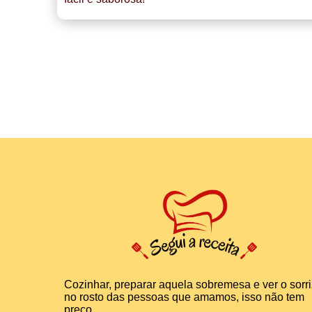
Cozinhar, preparar aquela sobremesa e ver o sorr
no rosto das pessoas que amamos, isso não tem
preço.