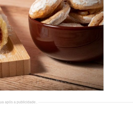
ua após a publicidade..