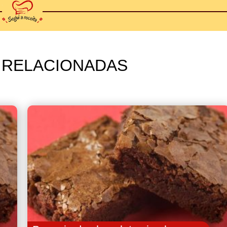
 RELACIONADAS