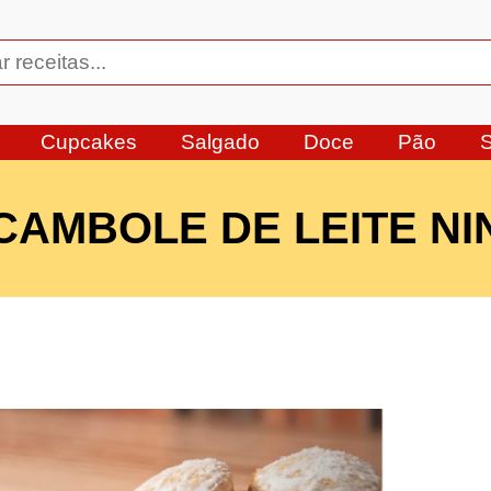
Cupcakes
Salgado
Doce
Pão
CAMBOLE DE LEITE NI