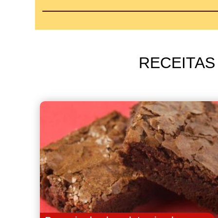
RECEITAS