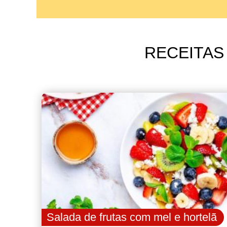
RECEITAS
Salada de frutas com mel e hortelã