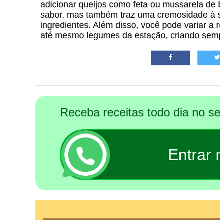
adicionar queijos como feta ou mussarela de b
sabor, mas também traz uma cremosidade à s
ingredientes. Além disso, você pode variar a 
até mesmo legumes da estação, criando semp
Receba receitas todo dia no 
Entrar