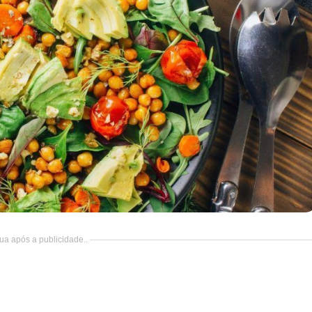
ua após a publicidade..