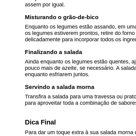
assem por igual.
Misturando o grão-de-bico
Enquanto os legumes estão assando, em uma 
os legumes estiverem prontos, retire do forno
delicadamente para incorporar todos os ingre
Finalizando a salada
Ainda enquanto os legumes estão quentes, aj
pouco mais de azeite, se necessário. A salad
enquanto esfriarem juntos.
Servindo a salada morna
Transfira a salada para uma travessa ou prat
para aproveitar toda a combinação de sabore
Dica Final
Para dar um toque extra à sua salada morna