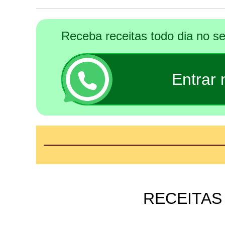
Receba receitas todo dia no 
Entrar
RECEITAS