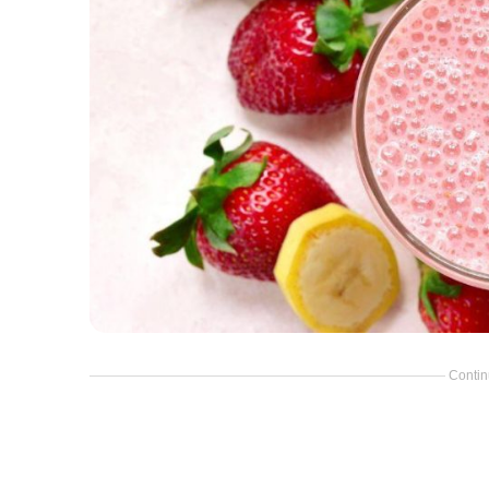
Contin