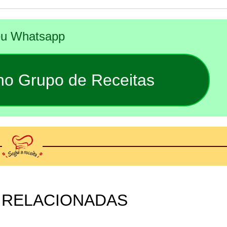
seu Whatsapp
 no Grupo de Receitas
 RELACIONADAS