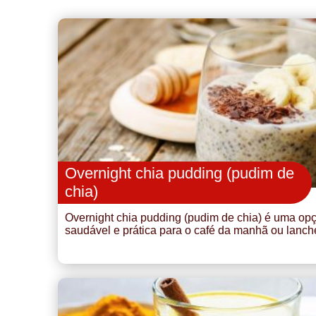
Overnight chia pudding (pudim de
chia)
Overnight chia pudding (pudim de chia) é uma op
saudável e prática para o café da manhã ou lanch