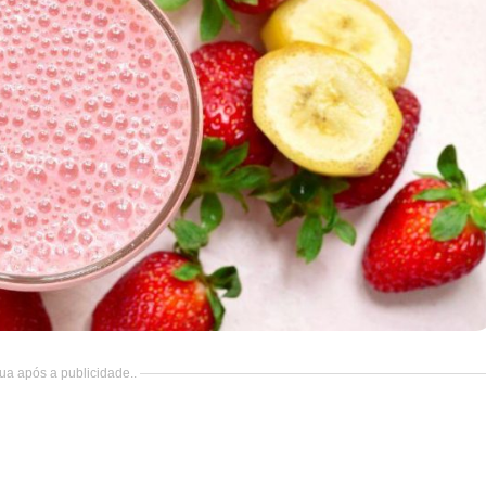
ua após a publicidade..