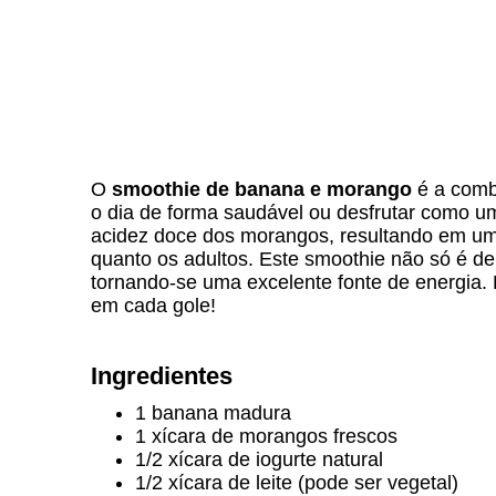
O
smoothie de banana e morango
é a combi
o dia de forma saudável ou desfrutar como u
acidez doce dos morangos, resultando em uma 
quanto os adultos. Este smoothie não só é de
tornando-se uma excelente fonte de energia.
em cada gole!
Ingredientes
1 banana madura
1 xícara de morangos frescos
1/2 xícara de iogurte natural
1/2 xícara de leite (pode ser vegetal)