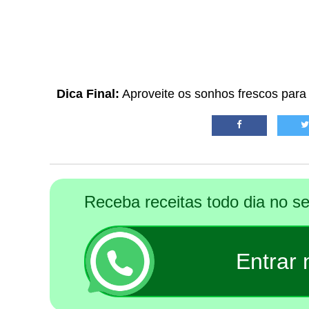
Dica Final:
Aproveite os sonhos frescos para
Receba receitas todo dia no 
Entrar