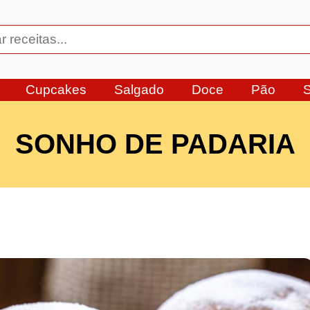
Cupcakes
Salgado
Doce
Pão
SONHO DE PADARIA