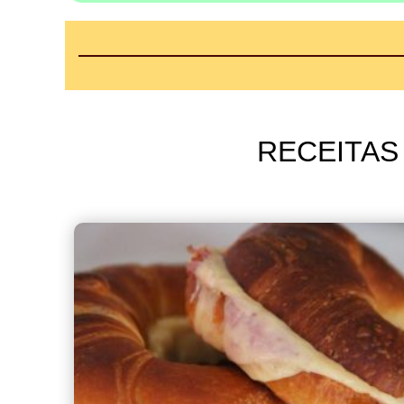
RECEITAS