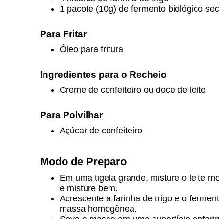
1 pacote (10g) de fermento biológico se
Para Fritar
Óleo para fritura
Ingredientes para o Recheio
Creme de confeiteiro ou doce de leite
Para Polvilhar
Açúcar de confeiteiro
Modo de Preparo
Em uma tigela grande, misture o leite m
e misture bem.
Acrescente a farinha de trigo e o fermen
massa homogênea.