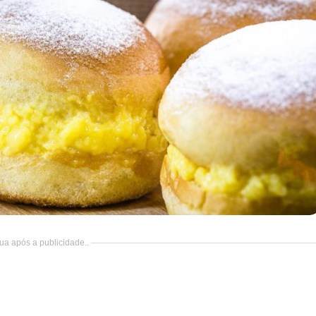
ua após a publicidade..