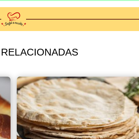
 RELACIONADAS