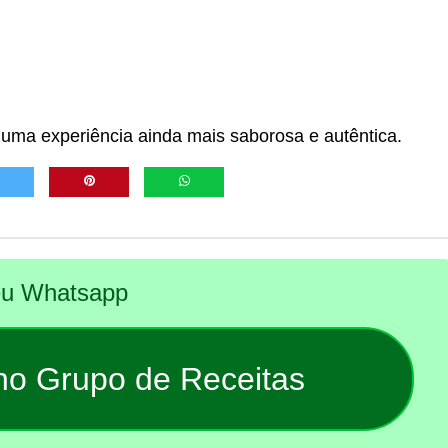
 uma experiência ainda mais saborosa e autêntica.
seu Whatsapp
 no Grupo de Receitas