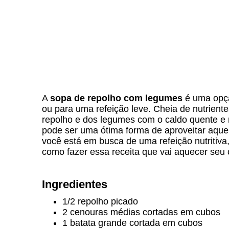
A
sopa de repolho com legumes
é uma opção
ou para uma refeição leve. Cheia de nutrient
repolho e dos legumes com o caldo quente e re
pode ser uma ótima forma de aproveitar aque
você está em busca de uma refeição nutritiva
como fazer essa receita que vai aquecer seu 
Ingredientes
1/2 repolho picado
2 cenouras médias cortadas em cubos
1 batata grande cortada em cubos