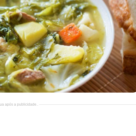
ua após a publicidade..