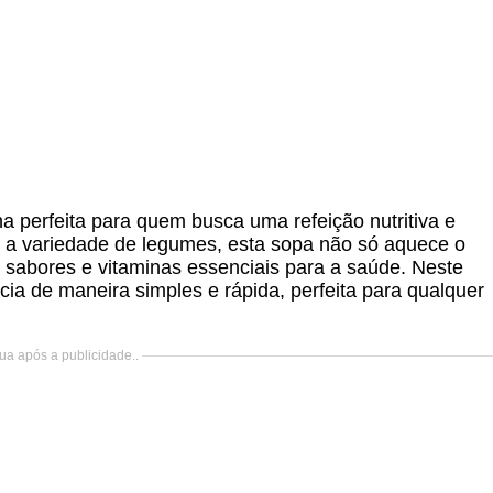
 perfeita para quem busca uma refeição nutritiva e
 a variedade de legumes, esta sopa não só aquece o
sabores e vitaminas essenciais para a saúde. Neste
cia de maneira simples e rápida, perfeita para qualquer
ua após a publicidade..