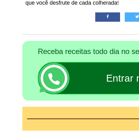
que você desfrute de cada colherada!
Receba receitas todo dia no 
Entrar