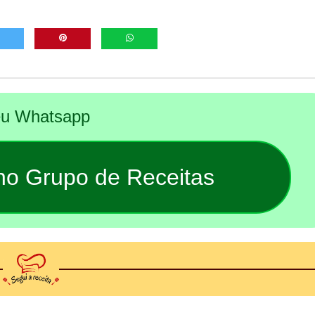
seu Whatsapp
 no Grupo de Receitas