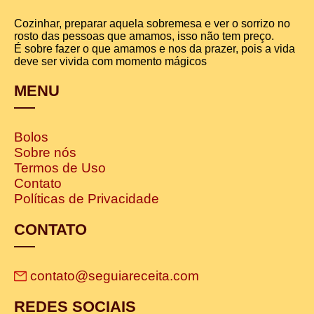
Cozinhar, preparar aquela sobremesa e ver o sorrizo no
rosto das pessoas que amamos, isso não tem preço.
É sobre fazer o que amamos e nos da prazer, pois a vida
deve ser vivida com momento mágicos
MENU
Bolos
Sobre nós
Termos de Uso
Contato
Políticas de Privacidade
CONTATO
contato@seguiareceita.com
REDES SOCIAIS