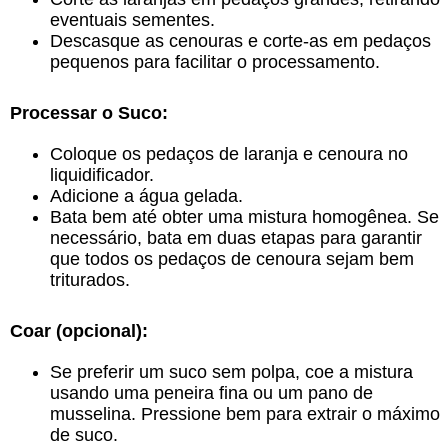
eventuais sementes.
Descasque as cenouras e corte-as em pedaços
pequenos para facilitar o processamento.
Processar o Suco:
Coloque os pedaços de laranja e cenoura no
liquidificador.
Adicione a água gelada.
Bata bem até obter uma mistura homogênea. Se
necessário, bata em duas etapas para garantir
que todos os pedaços de cenoura sejam bem
triturados.
Coar (opcional):
Se preferir um suco sem polpa, coe a mistura
usando uma peneira fina ou um pano de
musselina. Pressione bem para extrair o máximo
de suco.