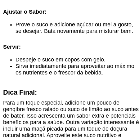
Ajustar o Sabor:
Prove o suco e adicione açúcar ou mel a gosto,
se desejar. Bata novamente para misturar bem.
Servir:
Despeje o suco em copos com gelo.
Sirva imediatamente para aproveitar ao máximo
os nutrientes e o frescor da bebida.
Dica Final:
Para um toque especial, adicione um pouco de
gengibre fresco ralado ou suco de limão ao suco antes
de bater. Isso acrescenta um sabor extra e potenciais
benefícios para a saúde. Outra variação interessante é
incluir uma maçã picada para um toque de doçura
natural adicional. Aproveite este suco nutritivo e