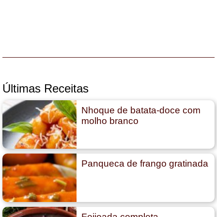
Últimas Receitas
Nhoque de batata-doce com
molho branco
Panqueca de frango gratinada
Feijoada completa