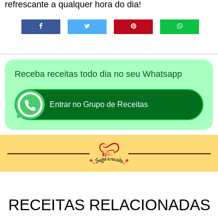
refrescante a qualquer hora do dia!
Receba receitas todo dia no seu Whatsapp
Entrar no Grupo de Receitas
RECEITAS RELACIONADAS