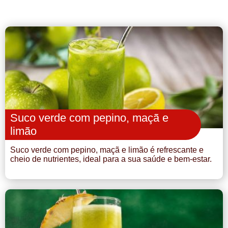
Suco verde com pepino, maçã e
limão
Suco verde com pepino, maçã e limão é refrescante e
cheio de nutrientes, ideal para a sua saúde e bem-estar.