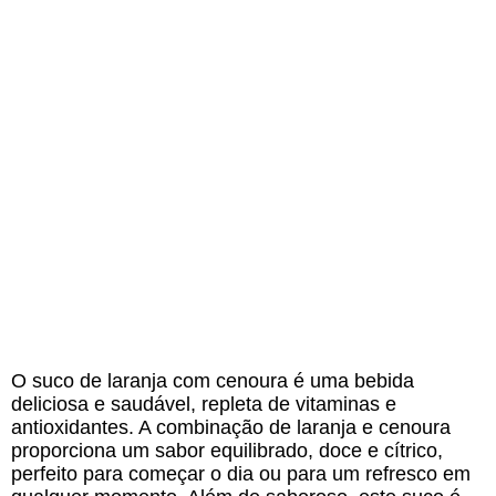
O suco de laranja com cenoura é uma bebida
deliciosa e saudável, repleta de vitaminas e
antioxidantes. A combinação de laranja e cenoura
proporciona um sabor equilibrado, doce e cítrico,
perfeito para começar o dia ou para um refresco em