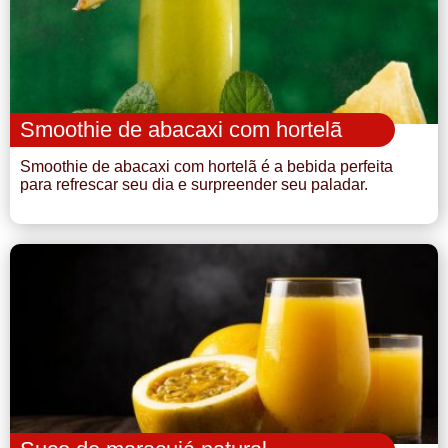
Smoothie de abacaxi com hortelã
Smoothie de abacaxi com hortelã é a bebida perfeita
para refrescar seu dia e surpreender seu paladar.