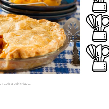
ua após a publicidade..