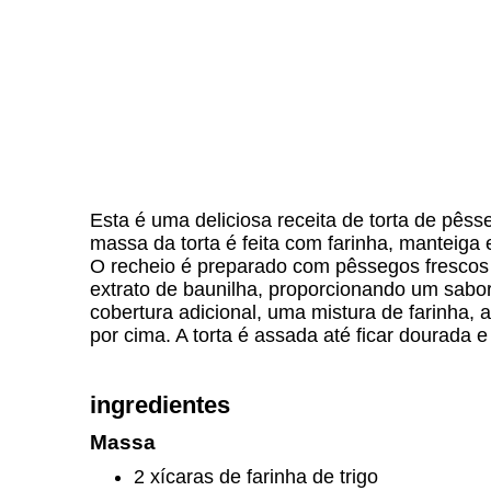
Esta é uma deliciosa receita de torta de pêsse
massa da torta é feita com farinha, manteiga
O recheio é preparado com pêssegos frescos 
extrato de baunilha, proporcionando um sabo
cobertura adicional, uma mistura de farinha,
por cima. A torta é assada até ficar dourada 
ingredientes
Massa
2 xícaras de farinha de trigo