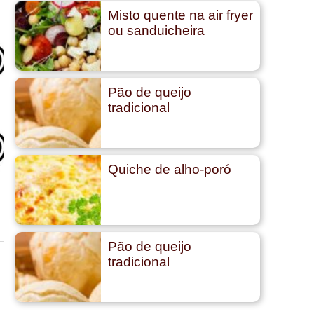
Misto quente na air fryer
ou sanduicheira
Pão de queijo
tradicional
Quiche de alho-poró
Pão de queijo
tradicional