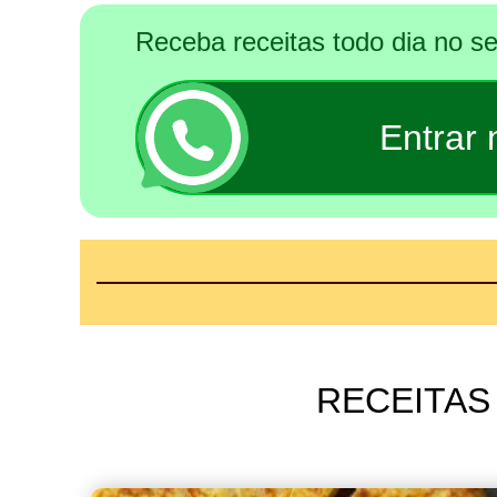
Receba receitas todo dia no 
Entrar
RECEITAS