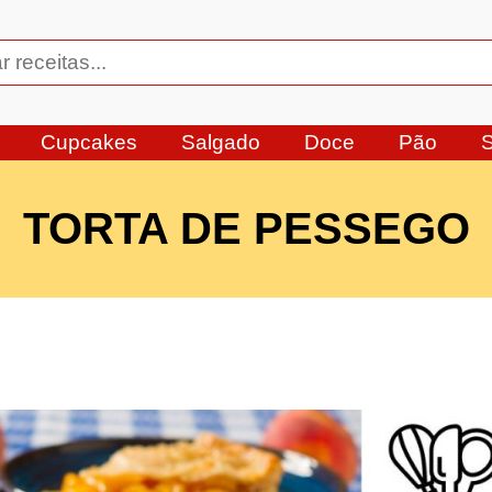
Cupcakes
Salgado
Doce
Pão
TORTA DE PESSEGO