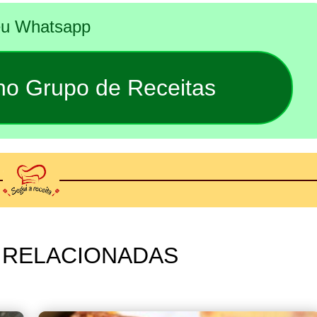
seu Whatsapp
 no Grupo de Receitas
 RELACIONADAS