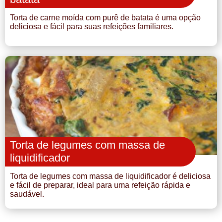
Torta de carne moída com purê de batata é uma opção
deliciosa e fácil para suas refeições familiares.
Torta de legumes com massa de
liquidificador
Torta de legumes com massa de liquidificador é deliciosa
e fácil de preparar, ideal para uma refeição rápida e
saudável.