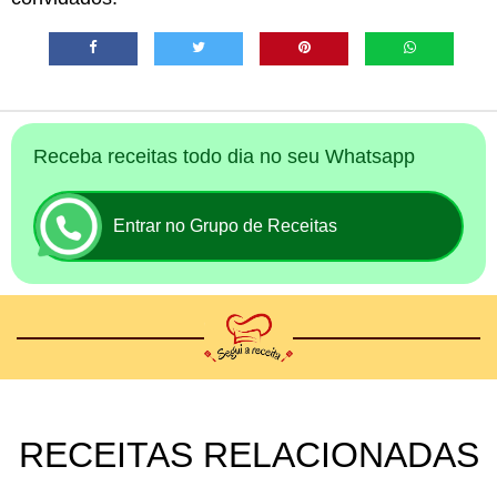
Receba receitas todo dia no seu Whatsapp
Entrar no Grupo de Receitas
RECEITAS RELACIONADAS