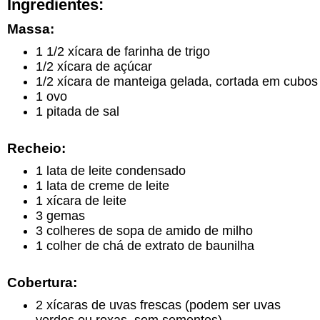
Ingredientes:
Massa:
1 1/2 xícara de farinha de trigo
1/2 xícara de açúcar
1/2 xícara de manteiga gelada, cortada em cubos
1 ovo
1 pitada de sal
Recheio:
1 lata de leite condensado
1 lata de creme de leite
1 xícara de leite
3 gemas
3 colheres de sopa de amido de milho
1 colher de chá de extrato de baunilha
Cobertura:
2 xícaras de uvas frescas (podem ser uvas
verdes ou roxas, sem sementes)