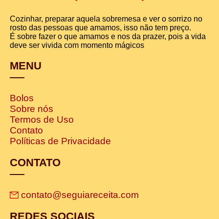
Cozinhar, preparar aquela sobremesa e ver o sorrizo no
rosto das pessoas que amamos, isso não tem preço.
É sobre fazer o que amamos e nos da prazer, pois a vida
deve ser vivida com momento mágicos
MENU
Bolos
Sobre nós
Termos de Uso
Contato
Políticas de Privacidade
CONTATO
contato@seguiareceita.com
REDES SOCIAIS