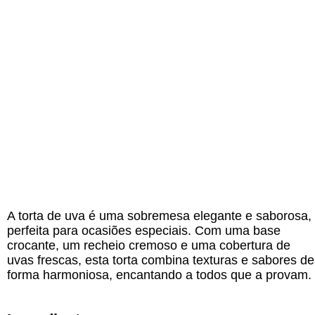
A torta de uva é uma sobremesa elegante e saborosa,
perfeita para ocasiões especiais. Com uma base
crocante, um recheio cremoso e uma cobertura de
uvas frescas, esta torta combina texturas e sabores de
forma harmoniosa, encantando a todos que a provam.