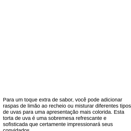
Para um toque extra de sabor, você pode adicionar
raspas de limão ao recheio ou misturar diferentes tipos
de uvas para uma apresentação mais colorida. Esta
torta de uva é uma sobremesa refrescante e
sofisticada que certamente impressionará seus
convidados.