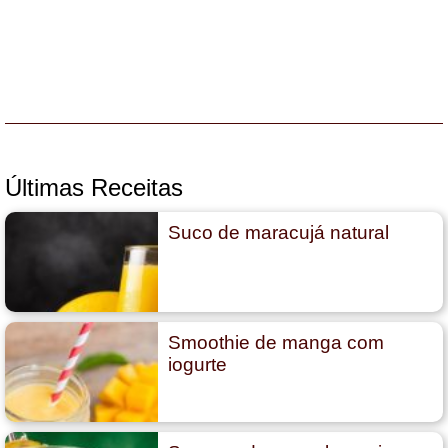
Últimas Receitas
Suco de maracujá natural
Smoothie de manga com
iogurte