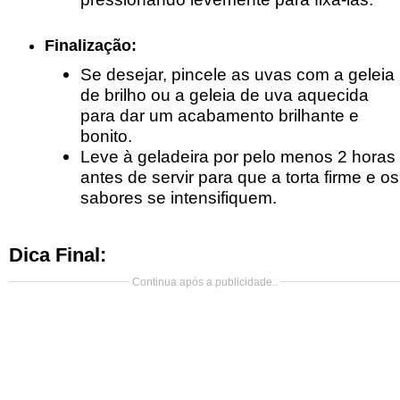
Finalização:
Se desejar, pincele as uvas com a geleia
de brilho ou a geleia de uva aquecida
para dar um acabamento brilhante e
bonito.
Leve à geladeira por pelo menos 2 horas
antes de servir para que a torta firme e os
sabores se intensifiquem.
Dica Final:
Continua após a publicidade..