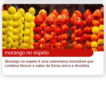
morango no espeto
Morango no espeto é uma sobremesa irresistível que
combina frescor e sabor de forma única e divertida.