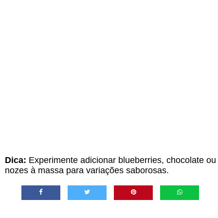
Dica:
Experimente adicionar blueberries, chocolate ou
nozes à massa para variações saborosas.