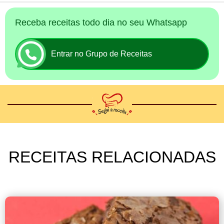
Receba receitas todo dia no seu Whatsapp
Entrar no Grupo de Receitas
RECEITAS RELACIONADAS