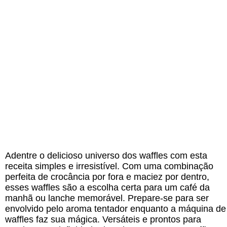
Adentre o delicioso universo dos waffles com esta
receita simples e irresistível. Com uma combinação
perfeita de crocância por fora e maciez por dentro,
esses waffles são a escolha certa para um café da
manhã ou lanche memorável. Prepare-se para ser
envolvido pelo aroma tentador enquanto a máquina de
waffles faz sua mágica. Versáteis e prontos para