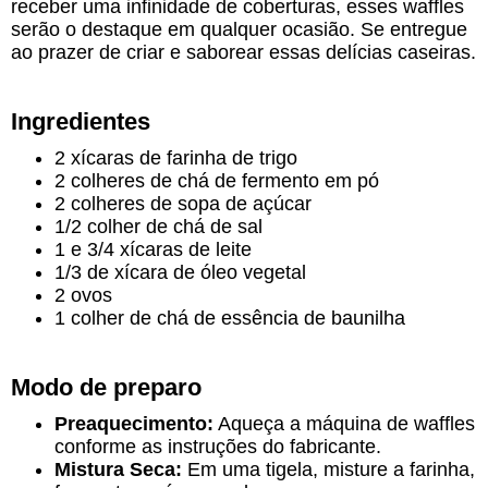
receber uma infinidade de coberturas, esses waffles
serão o destaque em qualquer ocasião. Se entregue
ao prazer de criar e saborear essas delícias caseiras.
Ingredientes
2 xícaras de farinha de trigo
2 colheres de chá de fermento em pó
2 colheres de sopa de açúcar
1/2 colher de chá de sal
1 e 3/4 xícaras de leite
1/3 de xícara de óleo vegetal
2 ovos
1 colher de chá de essência de baunilha
Modo de preparo
Preaquecimento:
Aqueça a máquina de waffles
conforme as instruções do fabricante.
Mistura Seca:
Em uma tigela, misture a farinha,