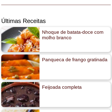
Últimas Receitas
Nhoque de batata-doce com
molho branco
Panqueca de frango gratinada
Feijoada completa