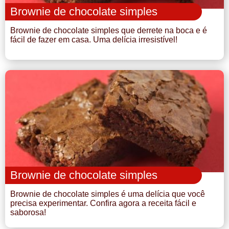
Brownie de chocolate simples
Brownie de chocolate simples que derrete na boca e é
fácil de fazer em casa. Uma delícia irresistível!
Brownie de chocolate simples
Brownie de chocolate simples é uma delícia que você
precisa experimentar. Confira agora a receita fácil e
saborosa!