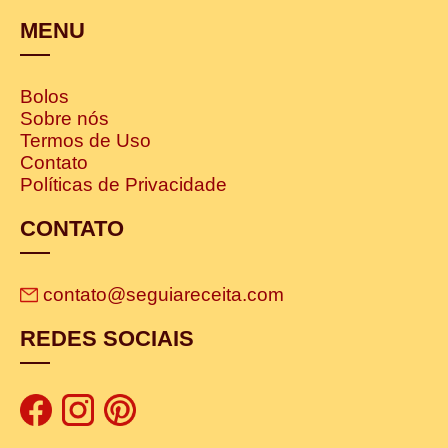
MENU
Bolos
Sobre nós
Termos de Uso
Contato
Políticas de Privacidade
CONTATO
contato@seguiareceita.com
REDES SOCIAIS