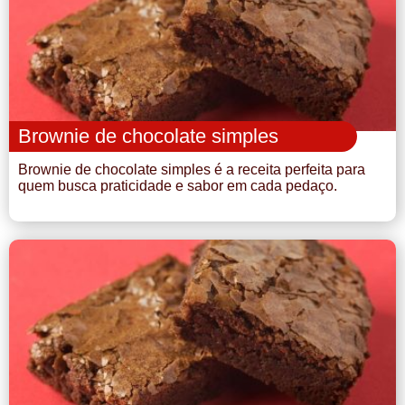
Brownie de chocolate simples
Brownie de chocolate simples é a receita perfeita para
quem busca praticidade e sabor em cada pedaço.