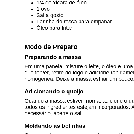
1/4 de xícara de óleo
1 ovo
Sal a gosto
Farinha de rosca para empanar
Óleo para fritar
Modo de Preparo
Preparando a massa
Em uma panela, misture o leite, o óleo e uma 
que ferver, retire do fogo e adicione rapida
homogênea. Deixe a massa esfriar um pouco
Adicionando o queijo
Quando a massa estiver morna, adicione o qu
todos os ingredientes estejam incorporados. A
necessário, acerte o sal.
Moldando as bolinhas