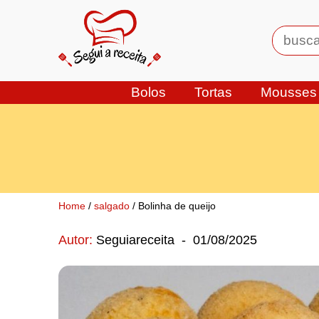
Bolos
Tortas
Mousses
Home
/
salgado
/ Bolinha de queijo
Autor:
Seguiareceita
-
01/08/2025