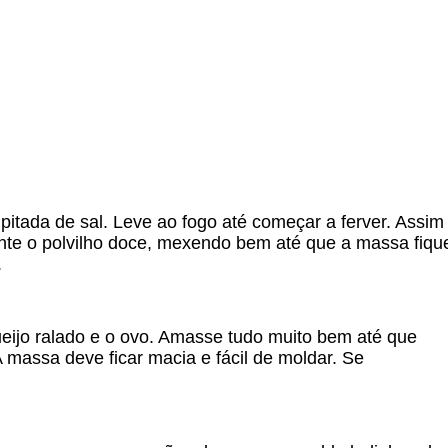
pitada de sal. Leve ao fogo até começar a ferver. Assim
mente o polvilho doce, mexendo bem até que a massa fiqu
.
eijo ralado e o ovo. Amasse tudo muito bem até que
 massa deve ficar macia e fácil de moldar. Se