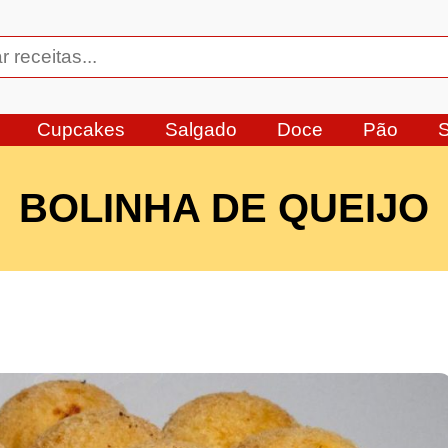
Cupcakes
Salgado
Doce
Pão
BOLINHA DE QUEIJO