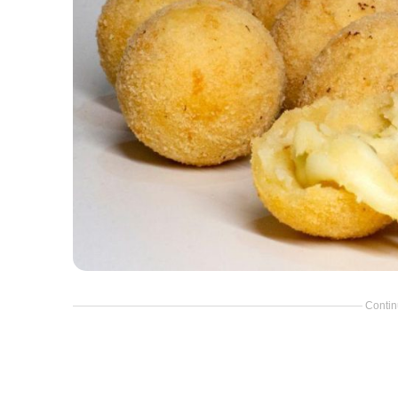
Contin