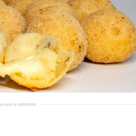
ua após a publicidade..