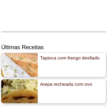
Últimas Receitas
Tapioca com frango desfiado
Arepa recheada com ovo