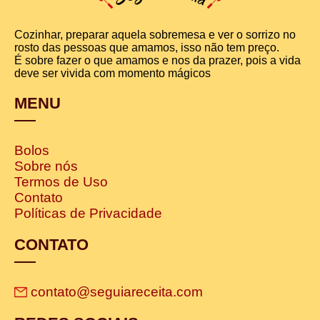
Cozinhar, preparar aquela sobremesa e ver o sorrizo no
rosto das pessoas que amamos, isso não tem preço.
É sobre fazer o que amamos e nos da prazer, pois a vida
deve ser vivida com momento mágicos
MENU
Bolos
Sobre nós
Termos de Uso
Contato
Políticas de Privacidade
CONTATO
contato@seguiareceita.com