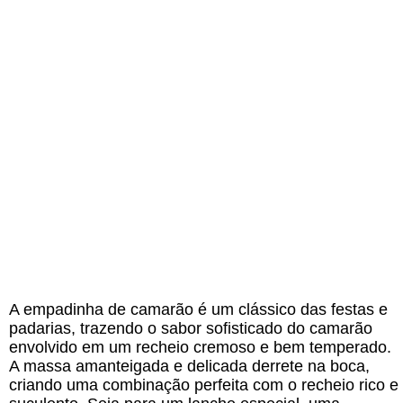
A empadinha de camarão é um clássico das festas e
padarias, trazendo o sabor sofisticado do camarão
envolvido em um recheio cremoso e bem temperado.
A massa amanteigada e delicada derrete na boca,
criando uma combinação perfeita com o recheio rico e