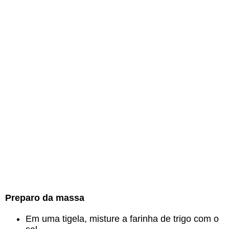
Preparo da massa
Em uma tigela, misture a farinha de trigo com o