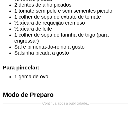
2 dentes de alho picados
1 tomate sem pele e sem sementes picado
1 colher de sopa de extrato de tomate
½ xícara de requeijão cremoso
½ xícara de leite
1 colher de sopa de farinha de trigo (para
engrossar)
Sal e pimenta-do-reino a gosto
Salsinha picada a gosto
Para pincelar:
1 gema de ovo
Modo de Preparo
Continua após a publicidade..