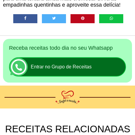
empadinhas quentinhas e aproveite essa delícia!
Receba receitas todo dia no seu Whatsapp
Entrar no Grupo de Receitas
RECEITAS RELACIONADAS