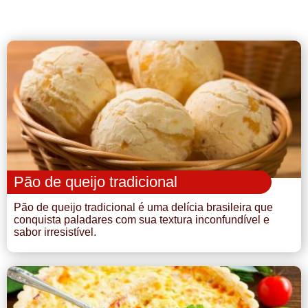
Pão de queijo tradicional
Pão de queijo tradicional é uma delícia brasileira que
conquista paladares com sua textura inconfundível e
sabor irresistível.