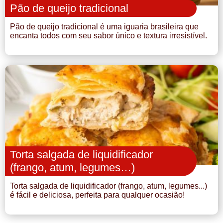
Pão de queijo tradicional
Pão de queijo tradicional é uma iguaria brasileira que
encanta todos com seu sabor único e textura irresistível.
Torta salgada de liquidificador
(frango, atum, legumes…)
Torta salgada de liquidificador (frango, atum, legumes...)
é fácil e deliciosa, perfeita para qualquer ocasião!