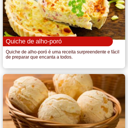
Quiche de alho-poró
Quiche de alho-poró é uma receita surpreendente e fácil
de preparar que encanta a todos.