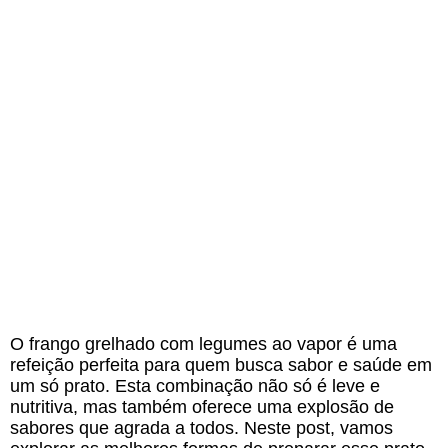
O frango grelhado com legumes ao vapor é uma
refeição perfeita para quem busca sabor e saúde em
um só prato. Esta combinação não só é leve e
nutritiva, mas também oferece uma explosão de
sabores que agrada a todos. Neste post, vamos