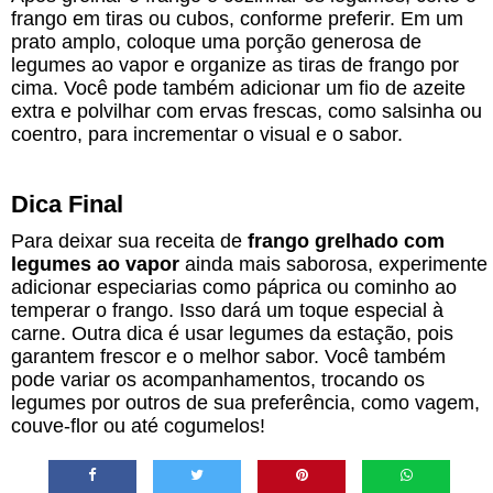
frango em tiras ou cubos, conforme preferir. Em um
prato amplo, coloque uma porção generosa de
legumes ao vapor e organize as tiras de frango por
cima. Você pode também adicionar um fio de azeite
extra e polvilhar com ervas frescas, como salsinha ou
coentro, para incrementar o visual e o sabor.
Dica Final
Para deixar sua receita de
frango grelhado com
legumes ao vapor
ainda mais saborosa, experimente
adicionar especiarias como páprica ou cominho ao
temperar o frango. Isso dará um toque especial à
carne. Outra dica é usar legumes da estação, pois
garantem frescor e o melhor sabor. Você também
pode variar os acompanhamentos, trocando os
legumes por outros de sua preferência, como vagem,
couve-flor ou até cogumelos!