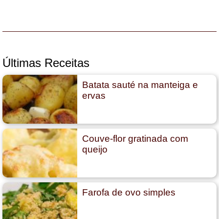
Últimas Receitas
Batata sauté na manteiga e
ervas
Couve-flor gratinada com
queijo
Farofa de ovo simples