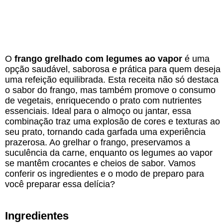
O
frango grelhado com legumes ao vapor
é uma
opção saudável, saborosa e prática para quem deseja
uma refeição equilibrada. Esta receita não só destaca
o sabor do frango, mas também promove o consumo
de vegetais, enriquecendo o prato com nutrientes
essenciais. Ideal para o almoço ou jantar, essa
combinação traz uma explosão de cores e texturas ao
seu prato, tornando cada garfada uma experiência
prazerosa. Ao grelhar o frango, preservamos a
suculência da carne, enquanto os legumes ao vapor
se mantêm crocantes e cheios de sabor. Vamos
conferir os ingredientes e o modo de preparo para
você preparar essa delícia?
Ingredientes