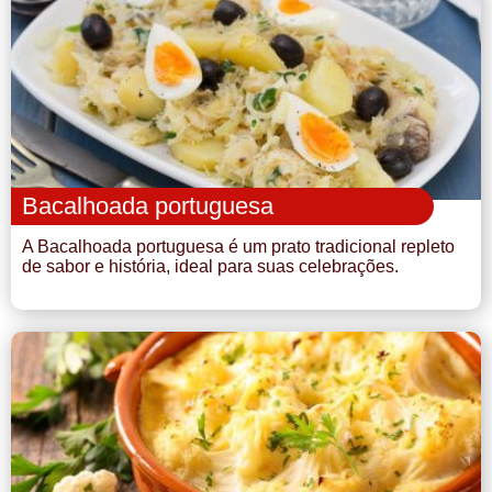
Bacalhoada portuguesa
A Bacalhoada portuguesa é um prato tradicional repleto
de sabor e história, ideal para suas celebrações.