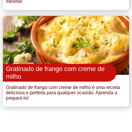
mesmo!
Gratinado de frango com creme de
milho
Gratinado de frango com creme de milho é uma receita
deliciosa e perfeita para qualquer ocasião. Aprenda a
prepará-lo!