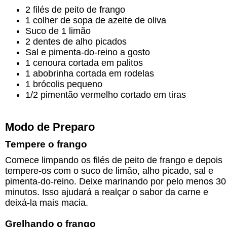
2 filés de peito de frango
1 colher de sopa de azeite de oliva
Suco de 1 limão
2 dentes de alho picados
Sal e pimenta-do-reino a gosto
1 cenoura cortada em palitos
1 abobrinha cortada em rodelas
1 brócolis pequeno
1/2 pimentão vermelho cortado em tiras
Modo de Preparo
Tempere o frango
Comece limpando os filés de peito de frango e depois
tempere-os com o suco de limão, alho picado, sal e
pimenta-do-reino. Deixe marinando por pelo menos 30
minutos. Isso ajudará a realçar o sabor da carne e
deixá-la mais macia.
Grelhando o frango