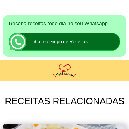
Receba receitas todo dia no seu Whatsapp
Entrar no Grupo de Receitas
RECEITAS RELACIONADAS