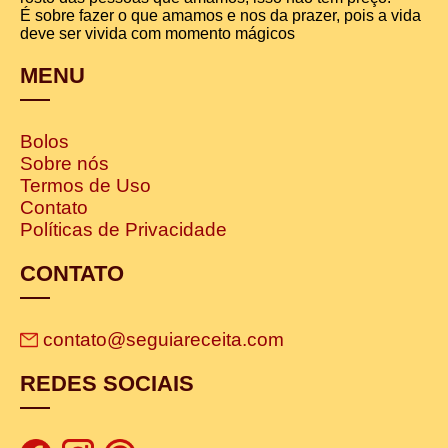
É sobre fazer o que amamos e nos da prazer, pois a vida
deve ser vivida com momento mágicos
MENU
Bolos
Sobre nós
Termos de Uso
Contato
Políticas de Privacidade
CONTATO
contato@seguiareceita.com
REDES SOCIAIS