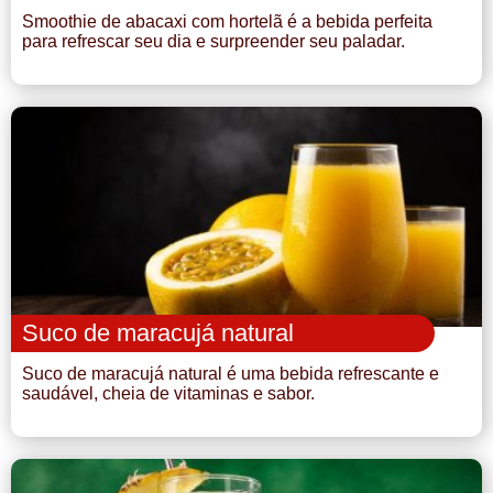
Smoothie de abacaxi com hortelã é a bebida perfeita
para refrescar seu dia e surpreender seu paladar.
Suco de maracujá natural
Suco de maracujá natural é uma bebida refrescante e
saudável, cheia de vitaminas e sabor.