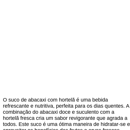
O suco de abacaxi com hortelã é uma bebida
refrescante e nutritiva, perfeita para os dias quentes. A
combinação do abacaxi doce e suculento com a
hortelã fresca cria um sabor revigorante que agrada a
todos. Este suco é uma ótima maneira de hidratar-se e