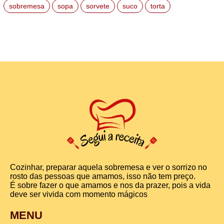
sobremesa
sopa
sorvete
suco
torta
Cozinhar, preparar aquela sobremesa e ver o sorrizo no
rosto das pessoas que amamos, isso não tem preço.
É sobre fazer o que amamos e nos da prazer, pois a vida
deve ser vivida com momento mágicos
MENU