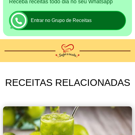
Receba receitas todo dia no seu Whatsapp
Entrar no Grupo de Receitas
RECEITAS RELACIONADAS