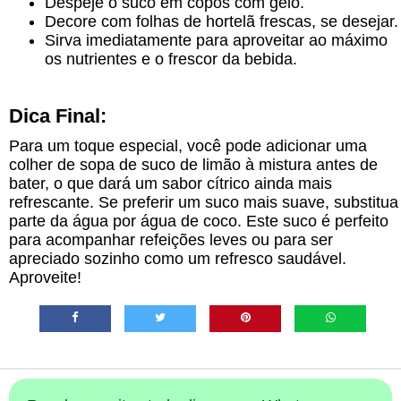
Despeje o suco em copos com gelo.
Decore com folhas de hortelã frescas, se desejar.
Sirva imediatamente para aproveitar ao máximo
os nutrientes e o frescor da bebida.
Dica Final:
Para um toque especial, você pode adicionar uma
colher de sopa de suco de limão à mistura antes de
bater, o que dará um sabor cítrico ainda mais
refrescante. Se preferir um suco mais suave, substitua
parte da água por água de coco. Este suco é perfeito
para acompanhar refeições leves ou para ser
apreciado sozinho como um refresco saudável.
Aproveite!