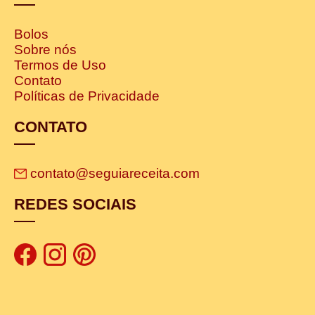
Bolos
Sobre nós
Termos de Uso
Contato
Políticas de Privacidade
CONTATO
contato@seguiareceita.com
REDES SOCIAIS