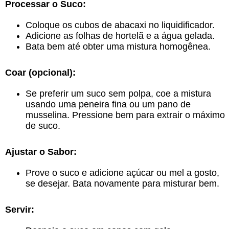
Processar o Suco:
Coloque os cubos de abacaxi no liquidificador.
Adicione as folhas de hortelã e a água gelada.
Bata bem até obter uma mistura homogênea.
Coar (opcional):
Se preferir um suco sem polpa, coe a mistura
usando uma peneira fina ou um pano de
musselina. Pressione bem para extrair o máximo
de suco.
Ajustar o Sabor:
Prove o suco e adicione açúcar ou mel a gosto,
se desejar. Bata novamente para misturar bem.
Servir: