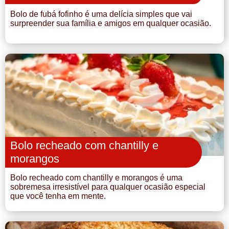
Bolo de fubá fofinho é uma delícia simples que vai
surpreender sua família e amigos em qualquer ocasião.
Bolo recheado com chantilly e
morangos
Bolo recheado com chantilly e morangos é uma
sobremesa irresistível para qualquer ocasião especial
que você tenha em mente.