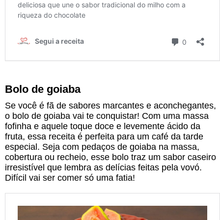
Bolo de goiaba
Se você é fã de sabores marcantes e aconchegantes,
o bolo de goiaba vai te conquistar! Com uma massa
fofinha e aquele toque doce e levemente ácido da
fruta, essa receita é perfeita para um café da tarde
especial. Seja com pedaços de goiaba na massa,
cobertura ou recheio, esse bolo traz um sabor caseiro
irresistível que lembra as delícias feitas pela vovó.
Difícil vai ser comer só uma fatia!