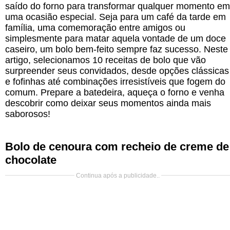
saído do forno para transformar qualquer momento em
uma ocasião especial. Seja para um café da tarde em
família, uma comemoração entre amigos ou
simplesmente para matar aquela vontade de um doce
caseiro, um bolo bem-feito sempre faz sucesso. Neste
artigo, selecionamos 10 receitas de bolo que vão
surpreender seus convidados, desde opções clássicas
e fofinhas até combinações irresistíveis que fogem do
comum. Prepare a batedeira, aqueça o forno e venha
descobrir como deixar seus momentos ainda mais
saborosos!
Bolo de cenoura com recheio de creme de
chocolate
Continua após a publicidade..