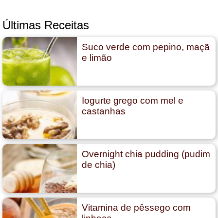
Últimas Receitas
Suco verde com pepino, maçã
e limão
Iogurte grego com mel e
castanhas
Overnight chia pudding (pudim
de chia)
Vitamina de pêssego com