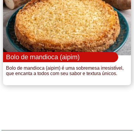
Bolo de mandioca (aipim)
Bolo de mandioca (aipim) é uma sobremesa irresistível,
que encanta a todos com seu sabor e textura únicos.