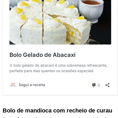
Bolo de mandioca com recheio de curau