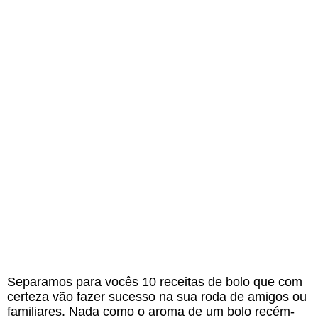
Separamos para vocês 10 receitas de bolo que com
certeza vão fazer sucesso na sua roda de amigos ou
familiares. Nada como o aroma de um bolo recém-