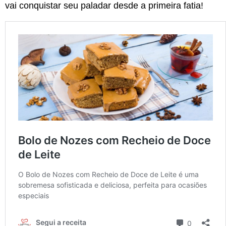
vai conquistar seu paladar desde a primeira fatia!