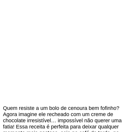
Quem resiste a um bolo de cenoura bem fofinho?
Agora imagine ele recheado com um creme de
chocolate irresistível… impossível não querer uma
fatia! Essa receita é perfeita para deixar qualquer