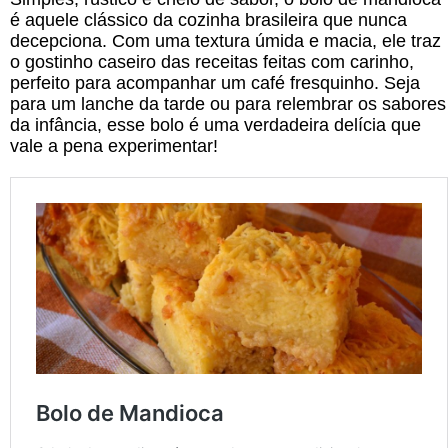
é aquele clássico da cozinha brasileira que nunca
decepciona. Com uma textura úmida e macia, ele traz
o gostinho caseiro das receitas feitas com carinho,
perfeito para acompanhar um café fresquinho. Seja
para um lanche da tarde ou para relembrar os sabores
da infância, esse bolo é uma verdadeira delícia que
vale a pena experimentar!