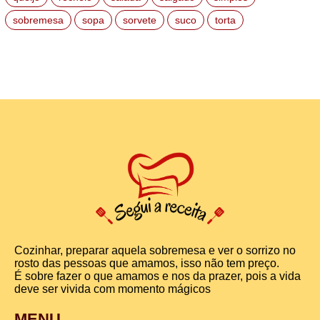
sobremesa
sopa
sorvete
suco
torta
Cozinhar, preparar aquela sobremesa e ver o sorrizo no
rosto das pessoas que amamos, isso não tem preço.
É sobre fazer o que amamos e nos da prazer, pois a vida
deve ser vivida com momento mágicos
MENU