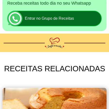
Receba receitas todo dia no seu Whatsapp
Entrar no Grupo de Receitas
RECEITAS RELACIONADAS