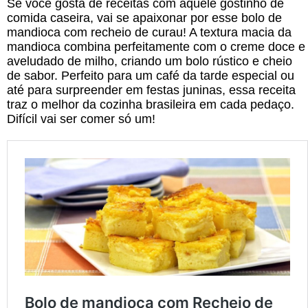
Se você gosta de receitas com aquele gostinho de
comida caseira, vai se apaixonar por esse bolo de
mandioca com recheio de curau! A textura macia da
mandioca combina perfeitamente com o creme doce e
aveludado de milho, criando um bolo rústico e cheio
de sabor. Perfeito para um café da tarde especial ou
até para surpreender em festas juninas, essa receita
traz o melhor da cozinha brasileira em cada pedaço.
Difícil vai ser comer só um!