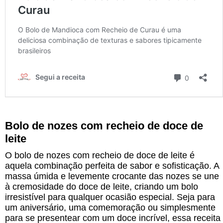
Bolo de nozes com recheio de doce de
leite
O bolo de nozes com recheio de doce de leite é
aquela combinação perfeita de sabor e sofisticação. A
massa úmida e levemente crocante das nozes se une
à cremosidade do doce de leite, criando um bolo
irresistível para qualquer ocasião especial. Seja para
um aniversário, uma comemoração ou simplesmente
para se presentear com um doce incrível, essa receita