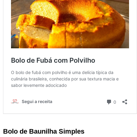
Bolo de Baunilha Simples