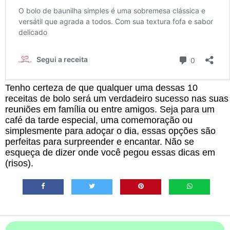
Tenho certeza de que qualquer uma dessas 10
receitas de bolo será um verdadeiro sucesso nas suas
reuniões em família ou entre amigos. Seja para um
café da tarde especial, uma comemoração ou
simplesmente para adoçar o dia, essas opções são
perfeitas para surpreender e encantar. Não se
esqueça de dizer onde você pegou essas dicas em
(risos).