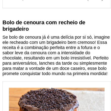
Bolo de cenoura com recheio de
brigadeiro
Se bolo de cenoura já é uma delícia por si só, imagine
ele recheado com um brigadeiro bem cremoso! Essa
receita é a combinação perfeita entre a fofura e o
sabor leve da cenoura com a intensidade do
chocolate, resultando em um bolo irresistível. Perfeito
para aniversários, lanches da tarde ou simplesmente
para matar a vontade de um doce caseiro, esse bolo
promete conquistar todo mundo na primeira mordida!