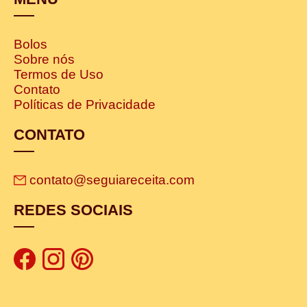
Bolos
Sobre nós
Termos de Uso
Contato
Políticas de Privacidade
CONTATO
contato@seguiareceita.com
REDES SOCIAIS