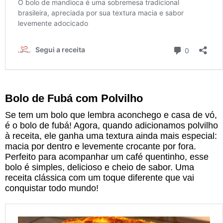
Bolo de Fubá com Polvilho
Se tem um bolo que lembra aconchego e casa de vó,
é o bolo de fubá! Agora, quando adicionamos polvilho
à receita, ele ganha uma textura ainda mais especial:
macia por dentro e levemente crocante por fora.
Perfeito para acompanhar um café quentinho, esse
bolo é simples, delicioso e cheio de sabor. Uma
receita clássica com um toque diferente que vai
conquistar todo mundo!