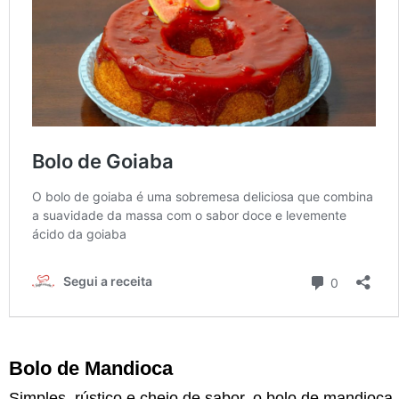
Bolo de Mandioca
Simples, rústico e cheio de sabor, o bolo de mandioca