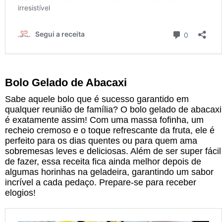
Bolo Gelado de Abacaxi
Sabe aquele bolo que é sucesso garantido em
qualquer reunião de família? O bolo gelado de abacaxi
é exatamente assim! Com uma massa fofinha, um
recheio cremoso e o toque refrescante da fruta, ele é
perfeito para os dias quentes ou para quem ama
sobremesas leves e deliciosas. Além de ser super fácil
de fazer, essa receita fica ainda melhor depois de
algumas horinhas na geladeira, garantindo um sabor
incrível a cada pedaço. Prepare-se para receber
elogios!