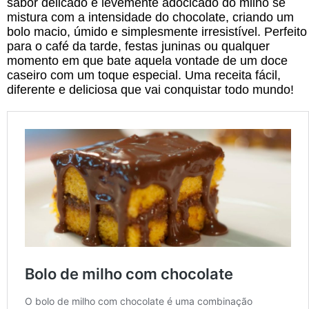
sabor delicado e levemente adocicado do milho se
mistura com a intensidade do chocolate, criando um
bolo macio, úmido e simplesmente irresistível. Perfeito
para o café da tarde, festas juninas ou qualquer
momento em que bate aquela vontade de um doce
caseiro com um toque especial. Uma receita fácil,
diferente e deliciosa que vai conquistar todo mundo!