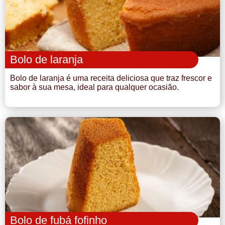
Bolo de laranja
Bolo de laranja é uma receita deliciosa que traz frescor e
sabor à sua mesa, ideal para qualquer ocasião.
Bolo de fubá fofinho