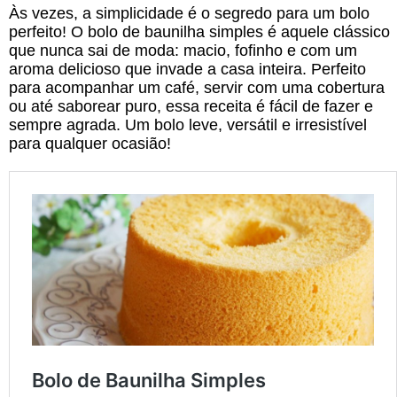
Às vezes, a simplicidade é o segredo para um bolo
perfeito! O bolo de baunilha simples é aquele clássico
que nunca sai de moda: macio, fofinho e com um
aroma delicioso que invade a casa inteira. Perfeito
para acompanhar um café, servir com uma cobertura
ou até saborear puro, essa receita é fácil de fazer e
sempre agrada. Um bolo leve, versátil e irresistível
para qualquer ocasião!