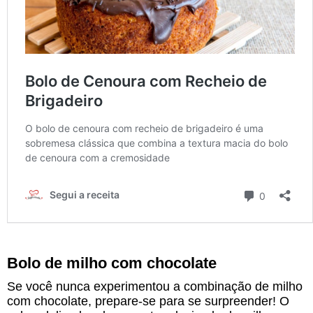
Bolo de milho com chocolate
Se você nunca experimentou a combinação de milho
com chocolate, prepare-se para se surpreender! O